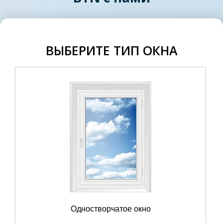
ВЫБЕРИТЕ ТИП ОКНА
Одностворчатое окно