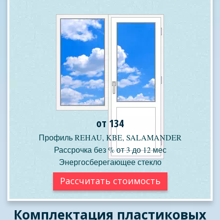
от 134
Профиль REHAU, KBE, SALAMANDER
Рассрочка без % от 3 до 12 мес
Энергосберегающее стекло
Рассчитать стоимость
Комплектация пластиковых