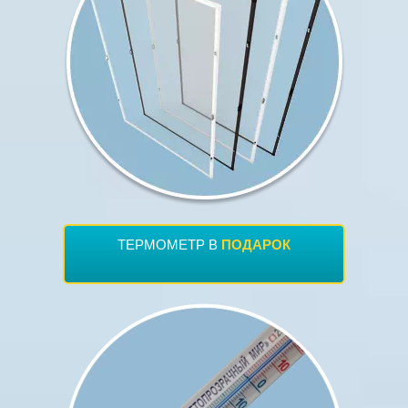
ПОДАРОК
ТЕРМОМЕТР В