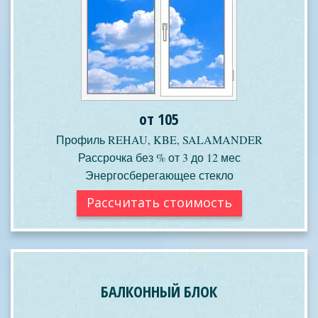
от 105
Профиль REHAU, KBE, SALAMANDER
Рассрочка без % от 3 до 12 мес
Энергосберегающее стекло
Рассчитать стоимость
БАЛКОННЫЙ БЛОК