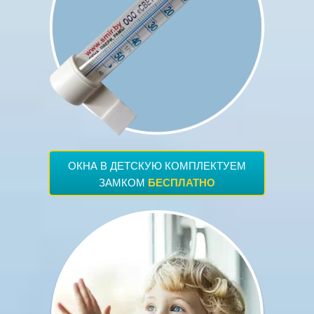
ОКНА В ДЕТСКУЮ КОМПЛЕКТУЕМ
БЕСПЛАТНО
ЗАМКОМ