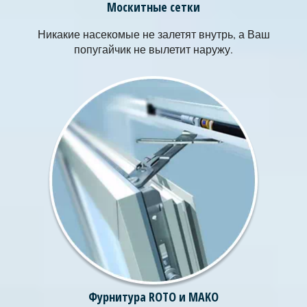
Москитные сетки
Никакие насекомые не залетят внутрь, а Ваш
попугайчик не вылетит наружу.
Фурнитура ROTO и MAKO