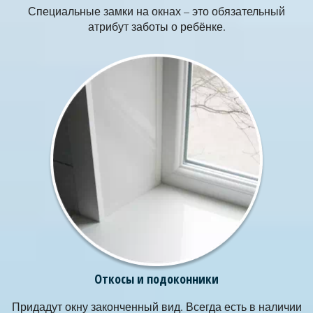
Специальные замки на окнах – это обязательный
атрибут заботы о ребёнке.
Откосы и подоконники
Придадут окну законченный вид. Всегда есть в наличии