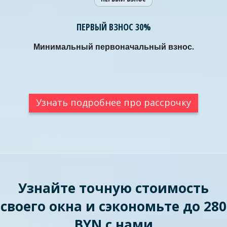
ПЕРВЫЙ ВЗНОС 30%
Минимальный первоначальный взнос.
Узнать подробнее про рассрочку
Узнайте точную стоимость
своего окна и сэкономьте до 280
BYN с нами