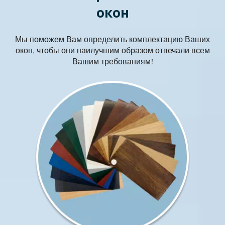
окон
Мы поможем Вам определить комплектацию Ваших
окон, чтобы они наилучшим образом отвечали всем
Вашим требованиям!