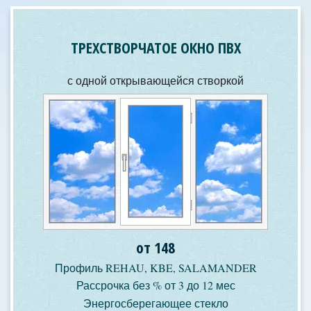
ТРЕХСТВОРЧАТОЕ ОКНО ПВХ
с одной открывающейся створкой
от 148
Профиль REHAU, KBE, SALAMANDER
Рассрочка без % от 3 до 12 мес
Энергосберегающее стекло