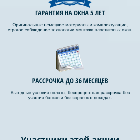
ГАРАНТИЯ НА ОКНА 5 ЛЕТ
Оригинальные немецкие материалы и комплектующие,
строгое соблюдение технологии монтажа пластиковых окон.
РАССРОЧКА ДО 36 МЕСЯЦЕВ
Выгодные условия оплаты, беспроцентная рассрочка без
участия банков и без справок о доходах.
Участники этой акции