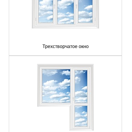
Трехстворчатое окно