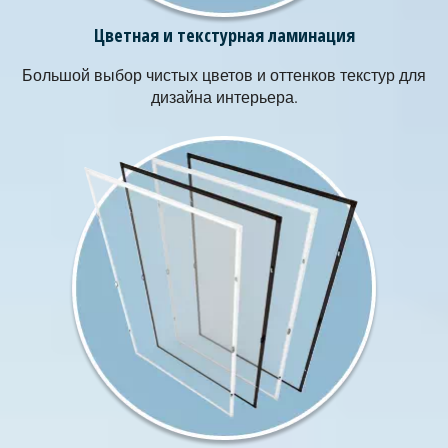
Цветная и текстурная ламинация
Большой выбор чистых цветов и оттенков текстур для
дизайна интерьера.