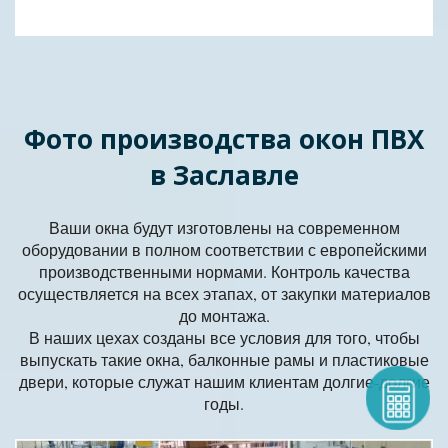
Фото производства окон ПВХ
в Заславле
Ваши окна будут изготовлены на современном
оборудовании в полном соответствии с европейскими
производственными нормами. Контроль качества
осуществляется на всех этапах, от закупки материалов
до монтажа.
В наших цехах созданы все условия для того, чтобы
выпускать такие окна, балконные рамы и пластиковые
двери, которые служат нашим клиентам долгие-долгие
годы.