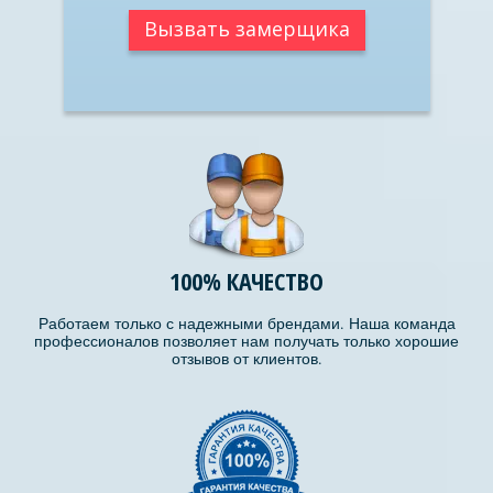
Вызвать замерщика
100% КАЧЕСТВО
Работаем только с надежными брендами. Наша команда
профессионалов позволяет нам получать только хорошие
отзывов от клиентов.