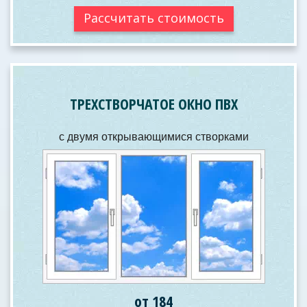
Рассчитать стоимость
ТРЕХСТВОРЧАТОЕ ОКНО ПВХ
с двумя открывающимися створками
от 184