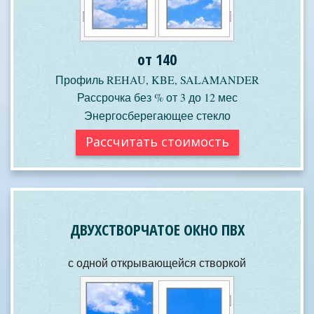
от 140
Профиль REHAU, KBE, SALAMANDER
Рассрочка без % от 3 до 12 мес
Энергосберегающее стекло
Рассчитать стоимость
ДВУХСТВОРЧАТОЕ ОКНО ПВХ
с одной открывающейся створкой