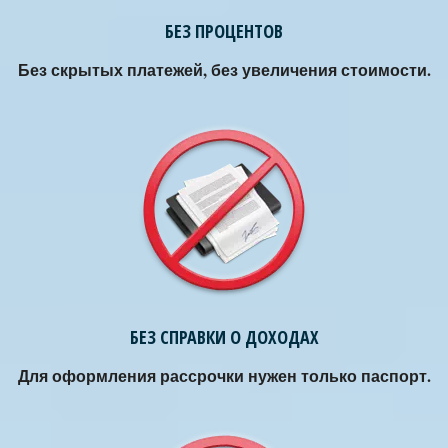
БЕЗ ПРОЦЕНТОВ
Без скрытых платежей, без увеличения стоимости.
БЕЗ СПРАВКИ О ДОХОДАХ
Для оформления рассрочки нужен только паспорт.