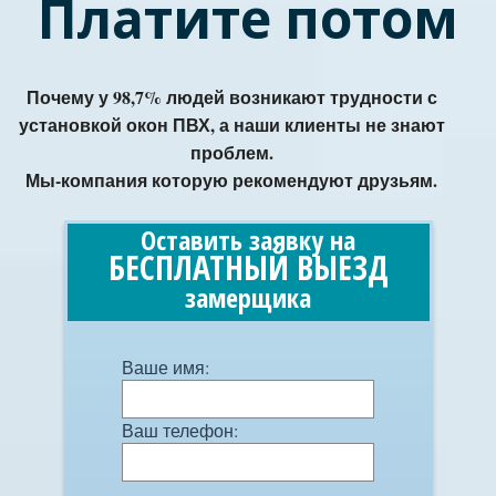
Платите потом
Почему у 98,7% людей возникают трудности с
установкой окон ПВХ, а наши клиенты не знают
проблем.
Мы-компания которую рекомендуют друзьям.
Оставить заявку на
БЕСПЛАТНЫЙ ВЫЕЗД
замерщика
Ваше имя:
Ваш телефон: