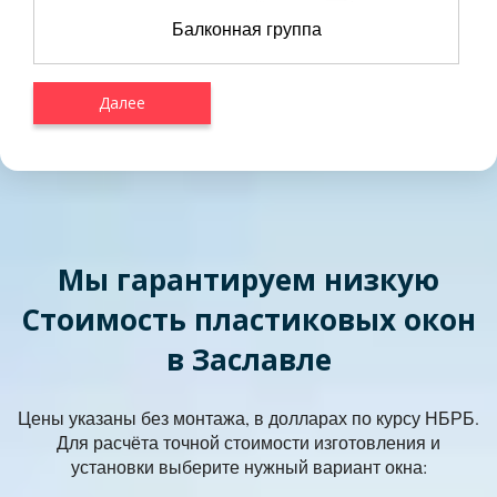
Балконная группа
Далее
Мы гарантируем низкую
Стоимость пластиковых окон
в Заславле
Цены указаны без монтажа, в долларах по курсу НБРБ.
Для расчёта точной стоимости изготовления и
установки выберите нужный вариант окна: