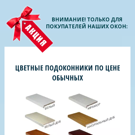
ВНИМАНИЕ! ТОЛЬКО ДЛЯ
ПОКУПАТЕЛЕЙ НАШИХ ОКОН:
ЦВЕТНЫЕ ПОДОКОННИКИ ПО ЦЕНЕ
ОБЫЧНЫХ