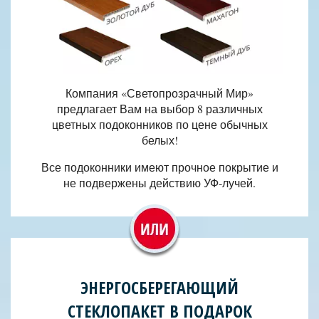
Компания «Светопрозрачный Мир»
предлагает Вам на выбор 8 различных
цветных подоконников по цене обычных
белых!
Все подоконники имеют прочное покрытие и
не подвержены действию УФ-лучей.
ЭНЕРГОСБЕРЕГАЮЩИЙ
СТЕКЛОПАКЕТ В ПОДАРОК