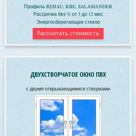
Профиль REHAU, KBE, SALAMANDER
Рассрочка без % от 3 до 12 мес
Энергосберегающее стекло
Рассчитать стоимость
ДВУХСТВОРЧАТОЕ ОКНО ПВХ
с двумя открывающимися створками