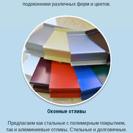
подоконники различных форм и цветов.
Оконные отливы
Предлагаем как стальные с полимерным покрытием,
так и алюминиевые отливы. Стильные и долговечные.