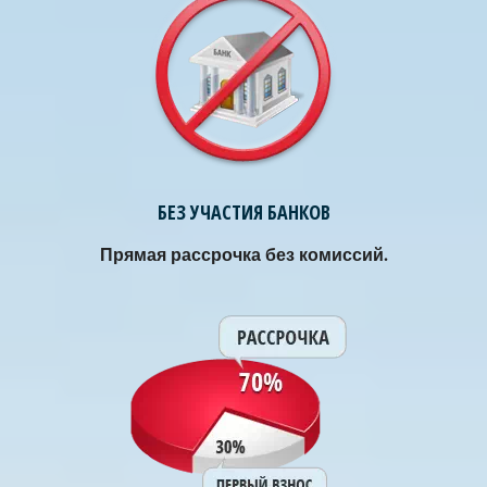
БЕЗ УЧАСТИЯ БАНКОВ
Прямая рассрочка без комиссий.