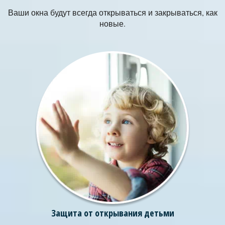
Ваши окна будут всегда открываться и закрываться, как
новые.
Защита от открывания детьми