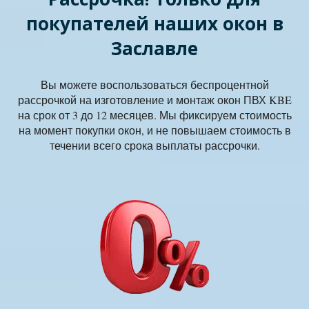
покупателей наших окон в
Заславле
Вы можете воспользоваться беспроцентной
рассрочкой на изготовление и монтаж окон ПВХ KBE
на срок от 3 до 12 месяцев. Мы фиксируем стоимость
на момент покупки окон, и не повышаем стоимость в
течении всего срока выплаты рассрочки.