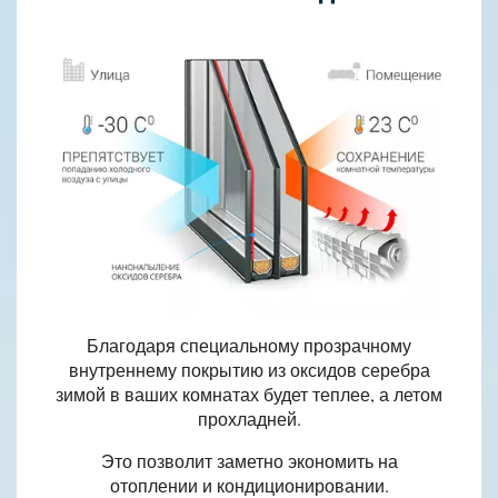
Благодаря специальному прозрачному
внутреннему покрытию из оксидов серебра
зимой в ваших комнатах будет теплее, а летом
прохладней.
Это позволит заметно экономить на
отоплении и кондиционировании.