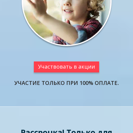
Участвовать в акции
УЧАСТИЕ ТОЛЬКО ПРИ 100% ОПЛАТЕ.
Рассрочка! Только для